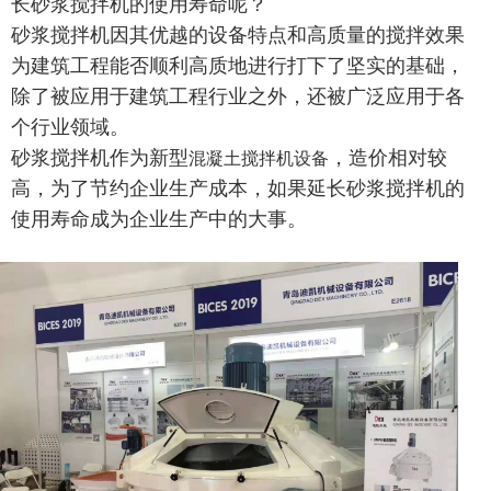
长砂浆搅拌机的使用寿命呢？
砂浆搅拌机因其优越的设备特点和高质量的搅拌效果
为建筑工程能否顺利高质地进行打下了坚实的基础，
除了被应用于建筑工程行业之外，还被广泛应用于各
个行业领域。
砂浆搅拌机作为新型
，造价相对较
混凝土搅拌机设备
高，为了节约企业生产成本，如果延长砂浆搅拌机的
使用寿命成为企业生产中的大事。