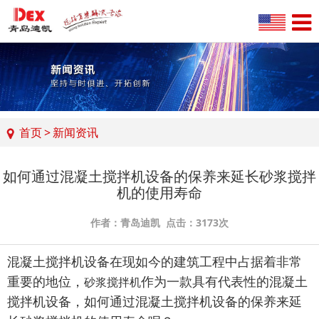
首页
>
新闻资讯
如何通过混凝土搅拌机设备的保养来延长砂浆搅拌
机的使用寿命
作者：青岛迪凯 点击：3173次
混凝土搅拌机设备在现如今的建筑工程中占据着非常
重要的地位，
作为一款具有代表性的混凝土
砂浆搅拌机
搅拌机设备，如何通过混凝土搅拌机设备的保养来延