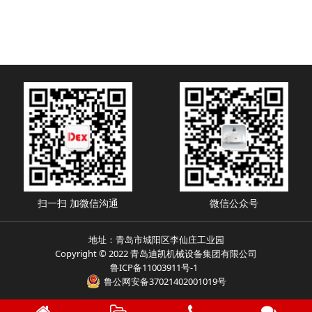
扫一扫 加微信沟通
微信公众号
地址：青岛市城阳区李仙庄工业园
Copyright © 2022 青岛迪凯机械设备集团有限公司
鲁ICP备11003911号-1
鲁公网安备37021402001019号