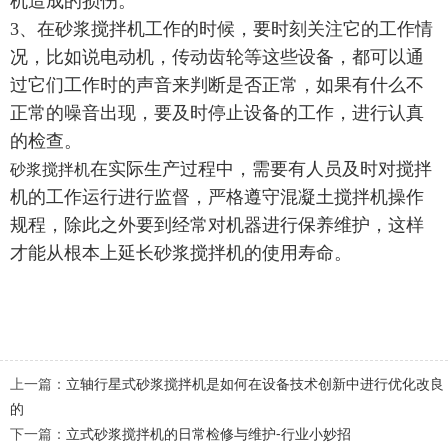
机造成的损伤。
3、在砂浆搅拌机工作的时候，要时刻关注它的工作情
况，比如说电动机，传动齿轮等这些设备，都可以通
过它们工作时的声音来判断是否正常，如果有什么不
正常的噪音出现，要及时停止设备的工作，进行认真
的检查。
在实际生产过程中，需要有人员及时对搅拌
砂浆搅拌机
机的工作运行进行监督，严格遵守混凝土搅拌机操作
规程，除此之外要到经常对机器进行保养维护，这样
才能从根本上延长砂浆搅拌机的使用寿命。
上一篇：
立轴行星式砂浆搅拌机是如何在设备技术创新中进行优化改良
的
下一篇：
立式砂浆搅拌机的日常检修与维护-行业小妙招