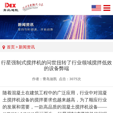
首页
>
新闻资讯
行星强制式搅拌机的问世扭转了行业领域搅拌低效
的设备弊端
作者：青岛迪凯 点击：3075次
随着混凝土在建筑工程中的广泛应用，行业中对混凝
土搅拌机设备的搅拌要求也越来越高，为了顺应行业
的发展和需要，一款高品质的混凝土搅拌机设备——