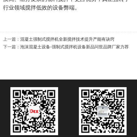
行业领域搅拌低效的设备弊端。
上一篇：
混凝土强制式搅拌机全新搅拌技术提升产能有诀窍
下一篇：
泡沫混凝土设备-强制式搅拌机设备新品问世品牌厂家力荐