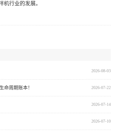
拌机行业的发展。
2026-08-03
全生命周期账本！
2026-07-22
2026-07-14
2026-07-10