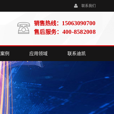
联系我们
15063090700
销售热线：
400-8582008
售后服务：
程案例
应用领域
联系迪凯