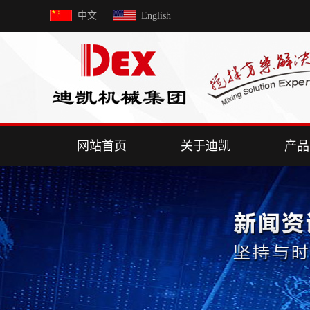
中文
English
网站首页
关于迪凯
产品