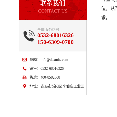
联系我们
位，从
CONTACT US
求。
全国服务热线
0532-68016326
150-6309-0700
邮箱：
info@dexmix.com
销售：0532-68016326
售后：400-8582008
地址：青岛市城阳区李仙庄工业园