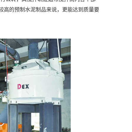
较高的预制水泥制品来说，更能达到质量要