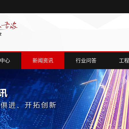
中心
新闻资讯
行业问答
工