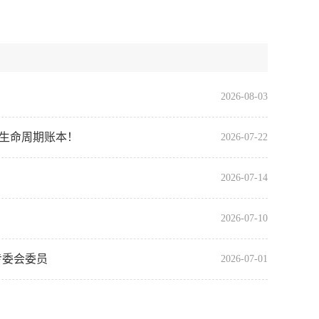
2026-08-03
全生命周期账本！
2026-07-22
2026-07-14
2026-07-10
专委会委员
2026-07-01