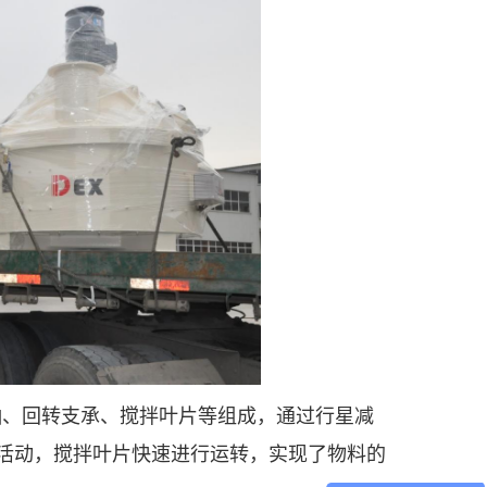
轴、回转支承、搅拌叶片等组成，通过行星减
活动，搅拌叶片快速进行运转，实现了物料的