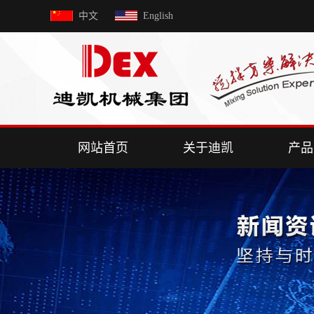
中文
English
网站首页
关于迪凯
产品