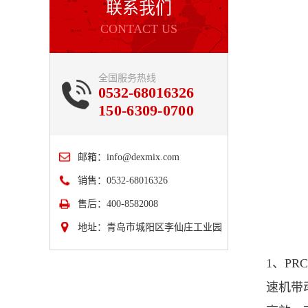
联系我们
CONTACT US
全国服务热线
0532-68016326
150-6309-0700
邮箱：
info@dexmix.com
销售：0532-68016326
售后：400-8582008
地址：青岛市城阳区李仙庄工业园
1、P
速机带