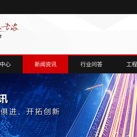
中心
新闻资讯
行业问答
工