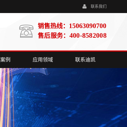
联系我们
15063090700
销售热线：
400-8582008
售后服务：
程案例
应用领域
联系迪凯