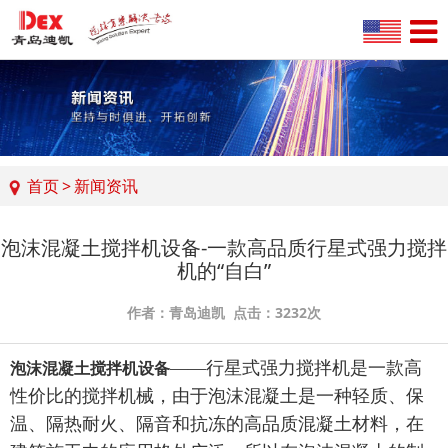
首页
>
新闻资讯
泡沫混凝土搅拌机设备-一款高品质行星式强力搅拌
机的“自白”
作者：青岛迪凯 点击：3232次
——行星式强力搅拌机是一款高
泡沫混凝土搅拌机设备
性价比的搅拌机械，由于泡沫混凝土是一种轻质、保
温、隔热耐火、隔音和抗冻的高品质混凝土材料，在