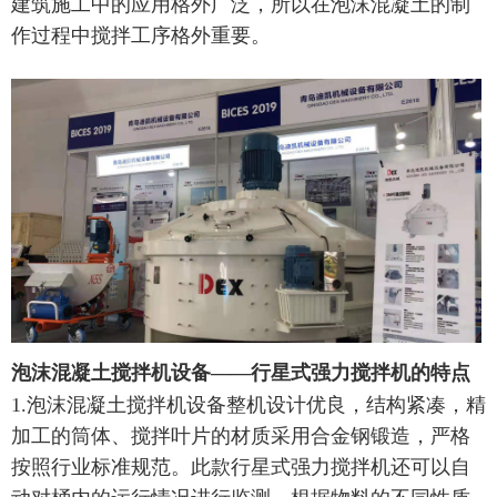
建筑施工中的应用格外广泛，所以在泡沫混凝土的制
作过程中搅拌工序格外重要。
泡沫混凝土搅拌机设备——行星式强力搅拌机的特点
1.泡沫混凝土搅拌机设备整机设计优良，结构紧凑，精
加工的筒体、搅拌叶片的材质采用合金钢锻造，严格
按照行业标准规范。此款行星式强力搅拌机还可以自