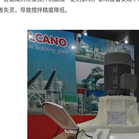
者失灵，导致搅拌精度降低。