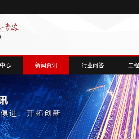
中心
新闻资讯
行业问答
工