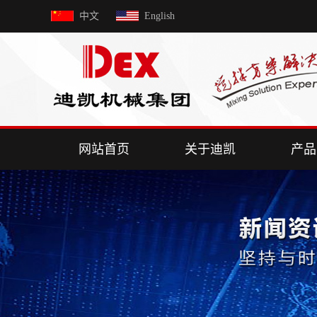
中文
English
网站首页
关于迪凯
产品