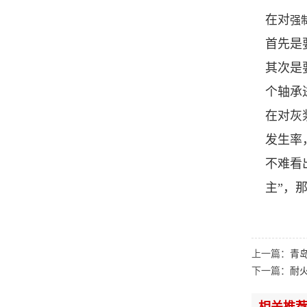
在对
强
首先是
其次是
个轴承
在对灰
发生率
不难看
主”，
上一篇：
青
下一篇：
耐