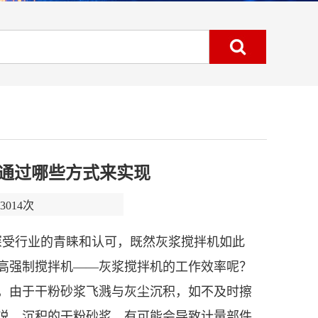
通过哪些方式来实现
014次
深受行业的青睐和认可，既然灰浆搅拌机如此
高强制搅拌机——灰浆搅拌机的工作效率呢？
，由于干粉砂浆飞溅与灰尘沉积，如不及时擦
说，沉积的干粉砂浆，有可能会导致计量部件