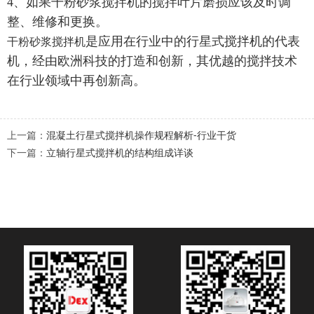
4、如果干粉砂浆搅拌机的搅拌叶片磨损应该及时调
整、维修和更换。
是应用在行业中的行星式搅拌机的代表
干粉砂浆搅拌机
机，经由欧洲科技的打造和创新，其优越的搅拌技术
在行业领域中再创新高。
上一篇：
混凝土行星式搅拌机操作规程解析-行业干货
下一篇：
立轴行星式搅拌机的结构组成详谈