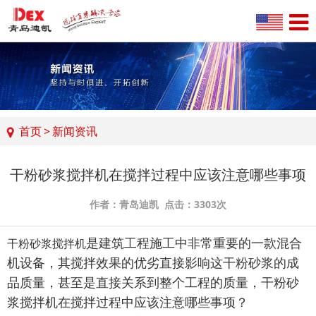
首页
>
新闻资讯
干粉砂浆搅拌机在搅拌过程中应该注意哪些事项
作者：青岛迪凯 点击：3303次
是建筑工程施工中非常重要的一款混合
干粉砂浆搅拌机
机设备，其搅拌效果的优劣直接影响这干粉砂浆的成
品质量，甚至是直接关系到整个工程的质量，干粉砂
浆搅拌机在搅拌过程中应该注意哪些事项？