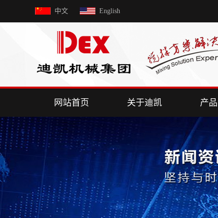
中文
English
网站首页
关于迪凯
产品