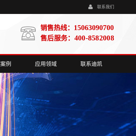
联系我们
15063090700
销售热线：
400-8582008
售后服务：
程案例
应用领域
联系迪凯