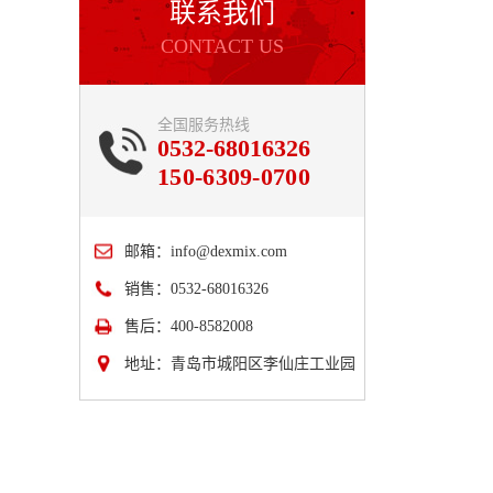
联系我们
CONTACT US
全国服务热线
0532-68016326
150-6309-0700
邮箱：
info@dexmix.com
销售：0532-68016326
售后：400-8582008
地址：青岛市城阳区李仙庄工业园