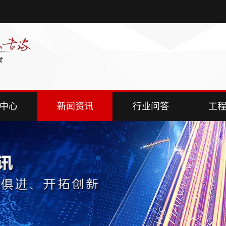
中心
新闻资讯
行业问答
工