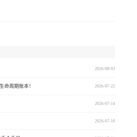
2026-08-03
全生命周期账本！
2026-07-22
2026-07-14
2026-07-10