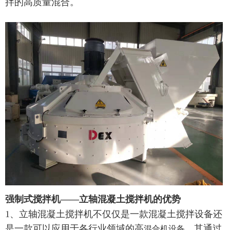
拌的高质量混合。
强制式搅拌机——立轴混凝土搅拌机的优势
1、立轴混凝土搅拌机不仅仅是一款混凝土搅拌设备还
是一款可以应用于各行业领域的高
，其通过
混合机设备