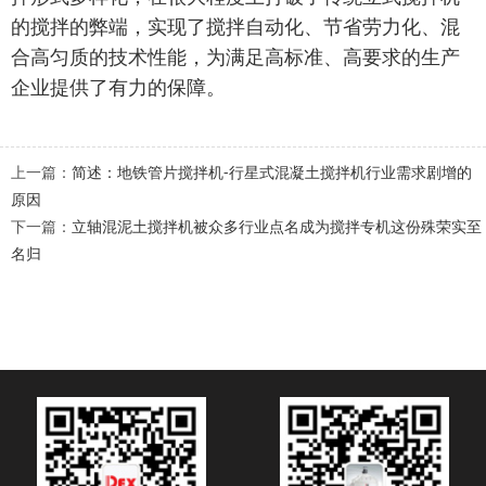
的搅拌的弊端，实现了搅拌自动化、节省劳力化、混
合高匀质的技术性能，为满足高标准、高要求的生产
企业提供了有力的保障。
上一篇：
简述：地铁管片搅拌机-行星式混凝土搅拌机行业需求剧增的
原因
下一篇：
立轴混泥土搅拌机被众多行业点名成为搅拌专机这份殊荣实至
名归