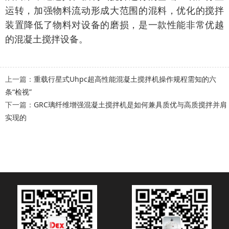
运转，加强物料流动形成大范围的混料，优化的
搅拌
装置降低
了
物料对设备的磨损
，是一款性能非常优越
的混凝土搅拌设备。
上一篇：
重载行星式Uhpc超高性能混凝土搅拌机操作规程需知的六
条“检视”
下一篇：
GRC璃纤维增强混凝土搅拌机是如何兼具质优与高质搅拌并肩
实现的