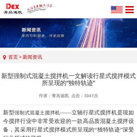
首页
>
新闻资讯
新型强制式混凝土搅拌机一文解读行星式搅拌模式
所呈现的“独特轨迹”
作者：青岛迪凯 点击：3041次
新型
——立轴行星式搅拌机是现如
强制式混凝土搅拌机
今搅拌行业中非常受欢迎的一款高品质混凝土搅拌设
备，其采用行星式搅拌模式所呈现的“独特轨迹”深受