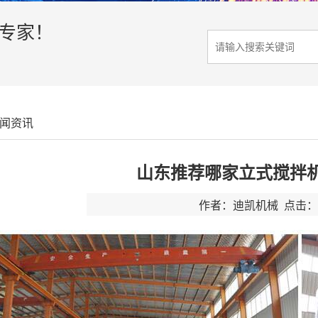
决专家！
闻资讯
山东推荐哪家立式搅拌
作者：迪凯机械 点击：5