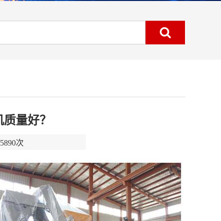
机质量好？
890次