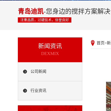
青岛迪凯
-您身边的搅拌方案解
注重品质，过硬技术，信誉良好
首页
>
新
新闻资讯
DEXMIX
公司新闻
行业资讯