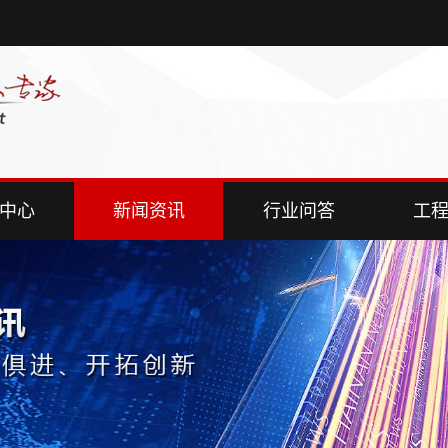
中心
新闻资讯
行业问答
工