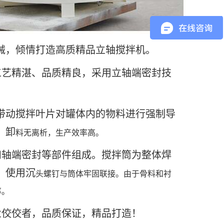
械，倾情打造高质精品立轴搅拌机。
工艺精湛、品质精良，采用立轴端密封技
带动搅拌叶片对罐体内的物料进行强制导
，卸
料无离析，生产效率高。
和轴端密封等部件组成。搅拌筒为整体焊
。使用沉
头螺钉与筒体牢固联接。由于骨料和衬
率。
业佼佼者，品质保证，精品打造！