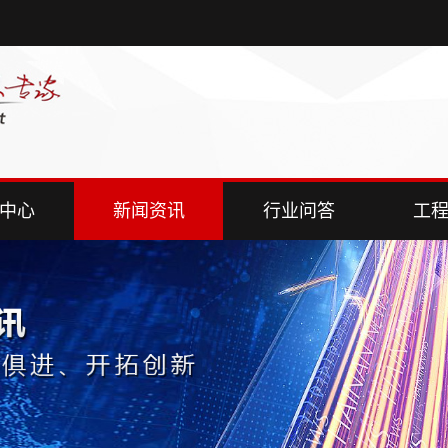
中心
新闻资讯
行业问答
工