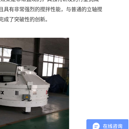
且具有非常强烈的搅拌性能，与普通的立轴搅
完成了突破性的创新。