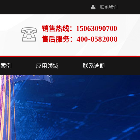
联系我们
15063090700
销售热线：
400-8582008
售后服务：
程案例
应用领域
联系迪凯