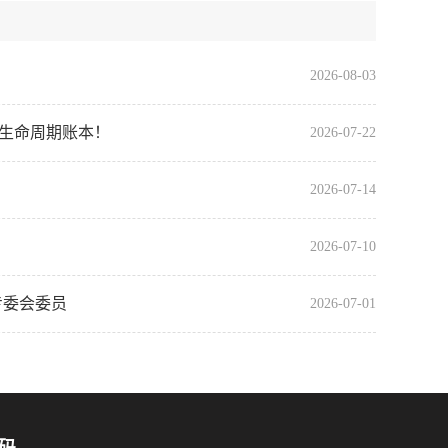
2026-08-03
全生命周期账本！
2026-07-22
2026-07-14
2026-07-10
专委会委员
2026-07-01