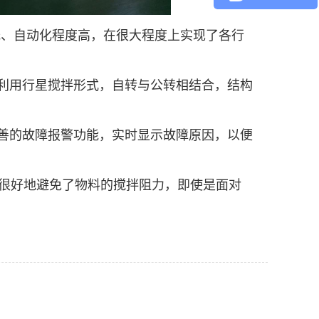
低、自动化程度高，在很大程度上实现了各行
利用行星搅拌形式，自转与公转相结合，结构
善的故障报警功能，实时显示故障原因，以便
很好地避免了物料的搅拌阻力，即使是面对