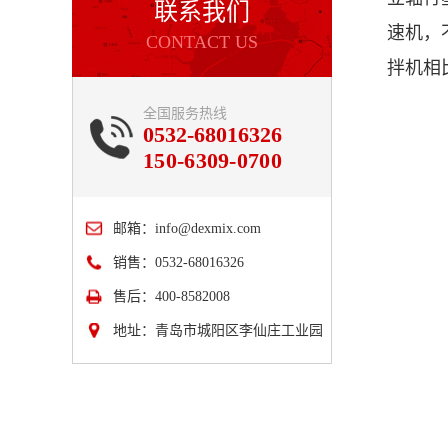
联系我们
速机，
CONTACT US
拌机相
全国服务热线
0532-68016326
150-6309-0700
邮箱：
info@dexmix.com
销售：0532-68016326
售后：400-8582008
地址：青岛市城阳区李仙庄工业园