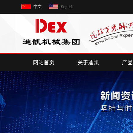
中文
English
网站首页
关于迪凯
产品