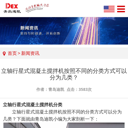
首页
>
新闻资讯
立轴行星式混凝土搅拌机按照不同的分类方式可以
分为几类？
作者：青岛迪凯 点击：3583次
立轴行星式混凝土搅拌机分类
立轴行星式混凝土搅拌机
按照不同的分类方式可以分为
几类？下面就由青岛迪凯小编为大家剖析一下：