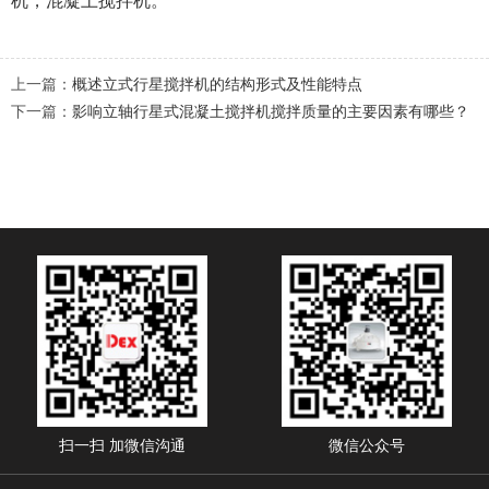
机，混凝土搅拌机。
上一篇：
概述立式行星搅拌机的结构形式及性能特点
下一篇：
影响立轴行星式混凝土搅拌机搅拌质量的主要因素有哪些？
扫一扫 加微信沟通
微信公众号