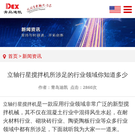
首页
>
新闻资讯
立轴行星搅拌机所涉足的行业领域你知道多少
作者：青岛迪凯 点击：2860次
是一款应用行业领域非常广泛的新型搅
立轴行星搅拌机
拌机械，其不仅在混凝土行业中混得风生水起，在耐
火材料行业、砌块砖行业、陶瓷陶板行业等众多行业
领域中都有所涉足，下面就听我为大家一一道来。