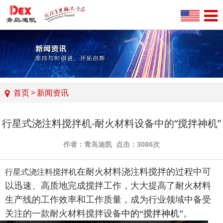
首页
>
新闻资讯
行星式浇注料搅拌机-耐火材料设备中的“搅拌神机”
作者：青岛迪凯 点击：3086次
在
耐火材料浇注料
搅拌的过程中可
行星式浇注料搅拌机
以迅速、高质地完成搅拌工作，
大大
提高
了耐火材料
生产线的工作效率和工作质量，成为行业领域中备受
关注的一款
耐火材料搅拌设备
中的“搅拌神机”
。