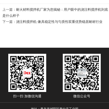
上一篇：
耐火材料搅拌机厂家为您揭秘：用户眼中的浇注料搅拌机到底
是什么样子
下一篇：
浇注料搅拌机-兼具稳定性与匀质性双重优势稳居耐材行业
扫一扫 加微信沟通
微信公众号
地址：青岛市城阳区李仙庄工业园