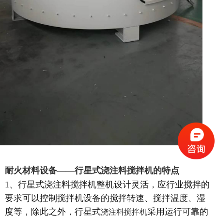
耐火材料设备——行星式浇注料搅拌机的特点
1、
行星式浇注料搅拌机整机设计
灵活，
应行业搅拌的
要求可以
控制
搅拌机设备的
搅拌转速、搅拌温度、湿
度等
，除此之外，行星式
采用运行可靠的
浇注料搅拌机