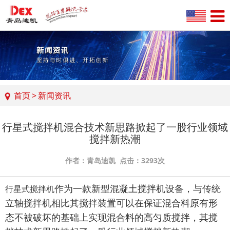
首页
>
新闻资讯
行星式搅拌机混合技术新思路掀起了一股行业领域
搅拌新热潮
作者：青岛迪凯 点击：3293次
作为一款新型混凝土搅拌机设备，与传统
行星式搅拌机
立轴搅拌机相比其搅拌装置可以在保证混合料原有形
态不被破坏的基础上实现混合料的高匀质搅拌，其搅