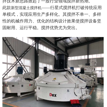
拌技术新思路掀起了一股行业领域搅拌新热潮。
此款
——行星式搅拌机打破传统应用
新型混凝土搅拌机
单模式，实现应用生产多样化。其搅拌不单一、多样
性的机械作用力、优化的结构设计效果使搅拌设备坚
固耐用、运行平稳。搅拌优势尤为突出。