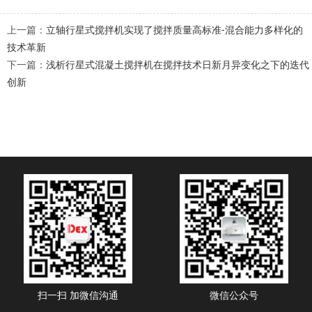
上一篇：
立轴行星式搅拌机实现了搅拌质量高标准-混合能力多样化的
技术革新
下一篇：
浅析行星式混凝土搅拌机在搅拌技术日新月异变化之下的迭代
创新
扫一扫 加微信沟通
微信公众号