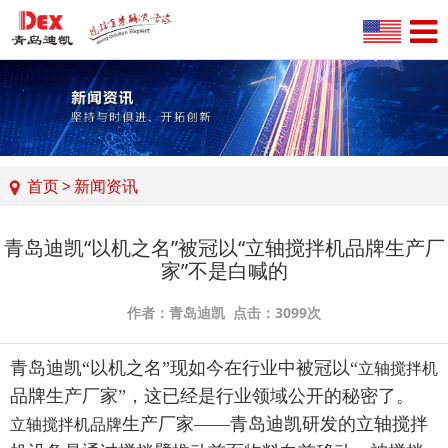
首页
>
新闻资讯
青岛迪凯“以机之名”被冠以“立轴搅拌机品牌生产厂
家”不是白喊的
作者：青岛迪凯 点击：3099次
青岛迪凯“以机之名”现如今在行业中被冠以“
立轴搅拌机
品牌生产厂家”，这已经是行业领域公开的秘密了。
生产厂家——青岛迪凯研发的立轴搅拌
立轴搅拌机品牌