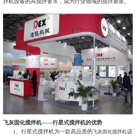
拌机设备的高搅拌要求，成为行业领域的搅拌新星。
飞灰固化搅拌机——行星式搅拌机的优势
1、行星式搅拌机为一款高品质的
设
飞灰固化搅拌机