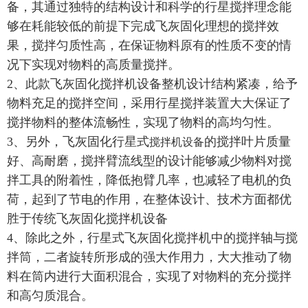
备，其通过独特的结构设计和科学的行星搅拌理念能
够在耗能较低的前提下完成飞灰固化理想的搅拌效
果，搅拌匀质性高，在保证物料原有的性质不变的情
况下实现对物料的高质量搅拌。
2、此款飞灰固化搅拌机设备整机设计结构紧凑，给予
物料充足的搅拌空间，采用行星搅拌装置大大保证了
搅拌物料的整体流畅性，实现了物料的高均匀性。
3、另外，飞灰固化行星式
的搅拌叶片质量
搅拌机设备
好、高耐磨，搅拌臂流线型的设计能够减少物料对搅
拌工具的附着性，降低抱臂几率，也减轻了电机的负
荷，起到了节电的作用，在整体设计、技术方面都优
胜于传统飞灰固化搅拌机设备
4、除此之外，行星式飞灰固化搅拌机中的搅拌轴与搅
拌筒，二者旋转所形成的强大作用力，大大推动了物
料在筒内进行大面积混合，实现了对物料的充分搅拌
和高匀质混合。