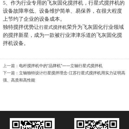
5、作为行业专用的飞灰固化搅拌机，行星式搅拌机的
设备故障率低、设备维护简单、易保养，在很大程度
上节约了企业的设备成本。
独特搅拌优势让
荣升为飞灰固化行业领域
行星式搅拌机
的搅拌新星，成为一款被行业津津乐道的飞灰固化搅
拌机设备。
上一篇：
电杆搅拌机中的“品牌机”——立轴行星式搅拌机
下一篇：
立轴独特设计行星搅拌理念-江苏行星式搅拌机用实力证明高
强、高质和高性能