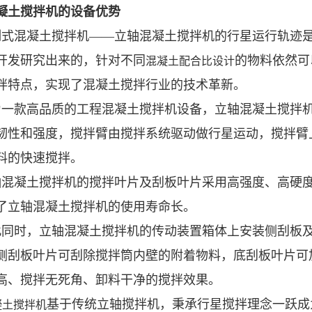
凝土搅拌机的设备优势
制式混凝土搅拌机——立轴混凝土搅拌机的行星运行轨迹
开发研究出来的，针对不同
的物料依然可
混凝土配合比设计
拌特点，实现了混凝土搅拌行业的技术革新。
为一款高品质的工程混凝土搅拌机设备，立轴混凝土搅拌
韧性和强度，搅拌臂由搅拌系统驱动做行星运动，搅拌臂
料的快速搅拌。
轴混凝土搅拌机的搅拌叶片及刮板叶片采用高强度、高硬
了立轴混凝土搅拌机的使用寿命长。
此同时，立轴混凝土搅拌机的传动装置箱体上安装侧刮板
侧刮板叶片可刮除搅拌筒内壁的附着物料，底刮板叶片可
高、搅拌无死角、卸料干净的搅拌效果。
基于传统立轴搅拌机，秉承行星搅拌理念一跃成
凝土搅拌机