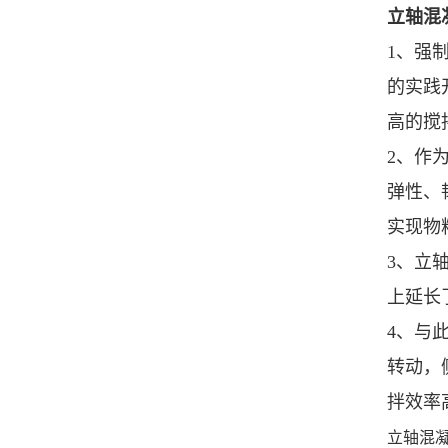
立轴混
1、强
的实践
高的搅
2、作
弹性、
实现物
3、立
上延长
4、与
转动，
拌效率
立轴混