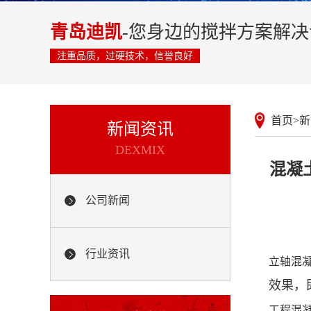
青岛迪凯
-您身边的搅拌方案解
注重品质，过硬技术，信誉良好
首页
>
新
新闻资讯
DEXMIX
混凝
公司新闻
行业资讯
立轴混
效果，
工程混