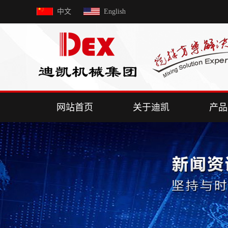
中文
English
网站首页
关于迪凯
产品