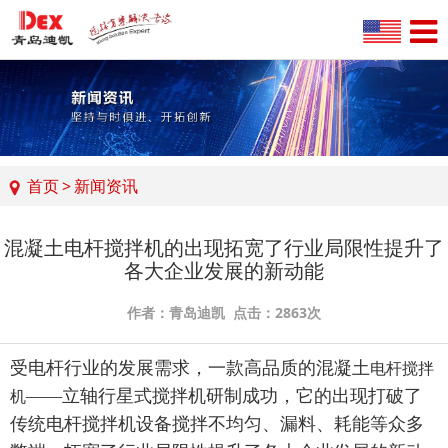
首页
>
新闻资讯
混凝土电杆搅拌机的出现拓宽了行业局限性提升了
各大企业发展的新动能
作者：青岛迪凯 点击：2863次
受电杆行业的发展需求，一款高品质的混凝土
电杆搅拌
——立轴行星式搅拌机研制成功，它的出现打破了
机
传统电杆搅拌机设备搅拌不均匀、漏料、耗能等众多