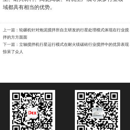
域都具有相当的优势。
上一篇：
轮碾机针对炮泥搅拌所自主研发的行星处理模式体现在行业搅
拌的方方面面
下一篇：
立轴搅拌机行星运行模式在耐火镁碳砖行业搅拌中的优异表现
惊呆了众人