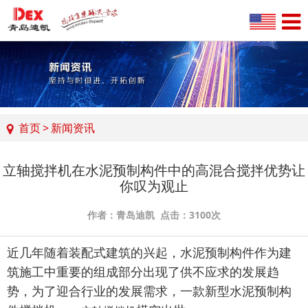
首页
>
新闻资讯
立轴搅拌机在水泥预制构件中的高混合搅拌优势让
你叹为观止
作者：青岛迪凯 点击：3100次
近几年随着装配式建筑的兴起，水泥预制构件作为建
筑施工中重要的组成部分出现了供不应求的发展趋
势，为了迎合行业的发展需求，一款新型水泥预制构