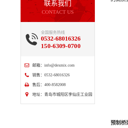
联系我们
CONTACT US
全国服务热线
0532-68016326
150-6309-0700
邮箱：
info@dexmix.com
销售：0532-68016326
售后：400-8582008
地址：青岛市城阳区李仙庄工业园
预制桥