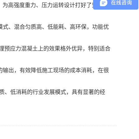
，为高强度重力、压力运转设计打好了坚实的
模式、混合匀质高、低能耗、高环保，功能优
理预应力混凝土上的效果格外优异，特别适合
的输出，有效降低施工现场的成本消耗，在很
质、低消耗的行业发展模式，具有显著的经