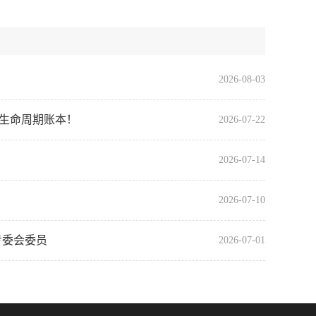
2026-08-03
全生命周期账本！
2026-07-22
2026-07-14
2026-07-10
专委会委员
2026-07-01