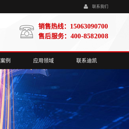
联系我们
15063090700
销售热线：
400-8582008
售后服务：
程案例
应用领域
联系迪凯