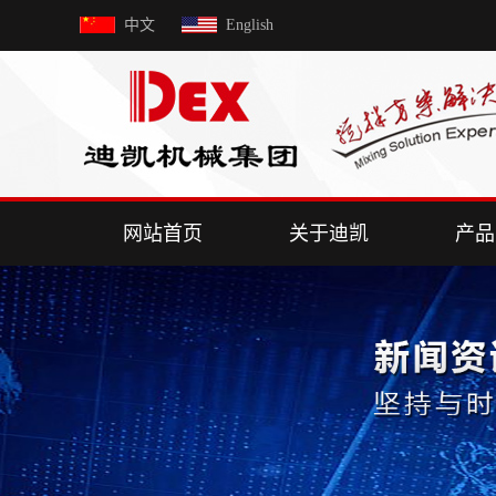
中文
English
网站首页
关于迪凯
产品