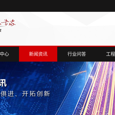
中心
新闻资讯
行业问答
工