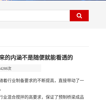
来的内涵不是随便就能看透的
288次
随着行业制备要求的不断提高，直接带动了一
。
行业混合搅拌的高要求，保证了预制桥梁成品