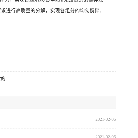
要求进行高质量的分解，实现各组分的均匀搅拌。
求的
2021-02-06
2021-02-06