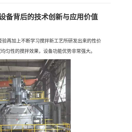
设备背后的技术创新与应用价值
经验再加上不断学习搅拌新工艺所研发出来的性价
泥均匀性的搅拌效果，设备功能优势非常强大。