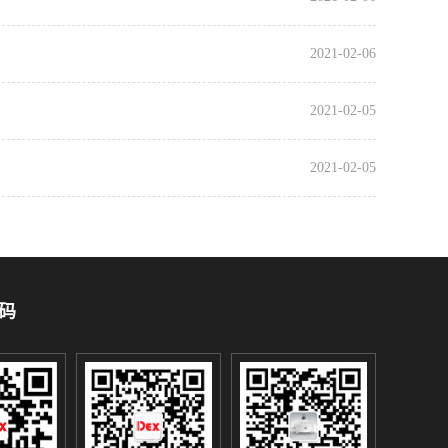
2021-02-06
2021-02-05
2021-02-05
码