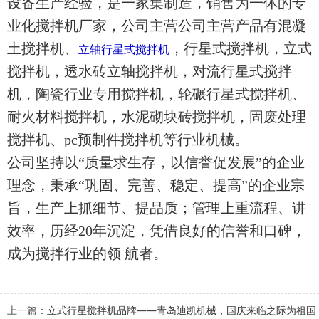
设备生产经验，是一家集制造，销售为一体的专
业化搅拌机厂家，公司主营公司主营产品有混凝
土搅拌机、
，行星式搅拌机，立式
立轴行星式搅拌机
搅拌机，透水砖立轴搅拌机，对流行星式搅拌
机，陶瓷行业专用搅拌机，轮碾行星式搅拌机、
耐火材料搅拌机，水泥砌块砖搅拌机，固废处理
搅拌机、pc预制件搅拌机等行业机械。
公司坚持以“质量求生存，以信誉促发展”的企业
理念，秉承“巩固、完善、稳定、提高”的企业宗
旨，生产上抓细节、提品质；管理上重流程、讲
效率，历经20年沉淀，凭借良好的信誉和口碑，
成为搅拌行业的领 航者。
上一篇：
立式行星搅拌机品牌——青岛迪凯机械，国庆来临之际为祖国