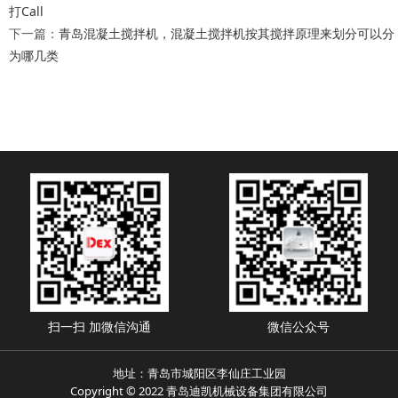
打Call
下一篇：
青岛混凝土搅拌机，混凝土搅拌机按其搅拌原理来划分可以分
为哪几类
扫一扫 加微信沟通
微信公众号
地址：青岛市城阳区李仙庄工业园
Copyright © 2022 青岛迪凯机械设备集团有限公司