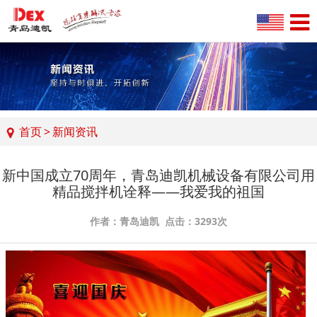
首页
>
新闻资讯
新中国成立70周年，青岛迪凯机械设备有限公司用
精品搅拌机诠释——我爱我的祖国
作者：青岛迪凯 点击：3293次