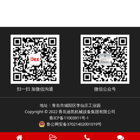
扫一扫 加微信沟通
微信公众号
地址：青岛市城阳区李仙庄工业园
Copyright © 2022 青岛迪凯机械设备集团有限公司
鲁ICP备11003911号-1
鲁公网安备37021402001019号