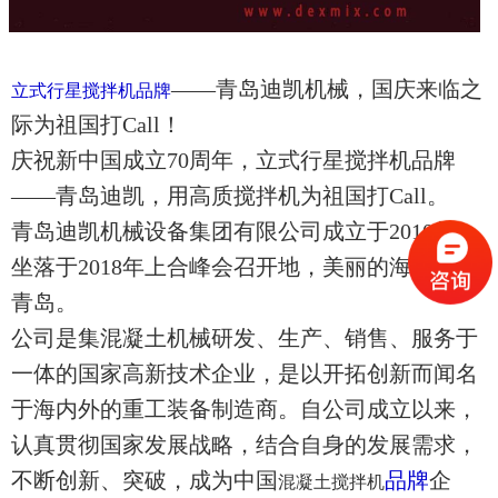
——青岛迪凯机械，国庆来临之
立式行星搅拌机品牌
际为祖国打Call！
庆祝新中国成立70周年，立式行星搅拌机品牌
——青岛迪凯，用高质搅拌机为祖国打Call。
青岛迪凯机械设备集团有限公司成立于2010年，
坐落于2018年上合峰会召开地，美丽的海滨城市
青岛。
公司是集混凝土机械研发、生产、销售、服务于
一体的国家高新技术企业，是以开拓创新而闻名
于海内外的重工装备制造商。自公司成立以来，
认真贯彻国家发展战略，结合自身的发展需求，
不断创新、突破，成为中国
品牌
企
混凝土搅拌机