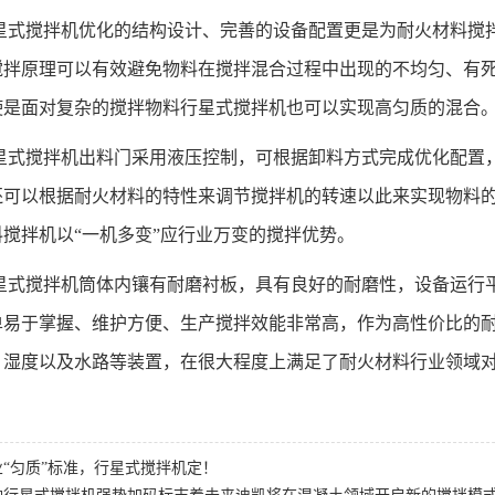
星式搅拌机优化的结构设计、完善的设备配置更是为
耐火材料搅
搅拌原理可以有效避免物料在搅拌混合过程中出现的不均匀、有
使是面对复杂的搅拌物料行星式搅拌机也可以实现高匀质的混合
星式搅拌机
出料门采用液压控制，可根据卸料方式完成优化配置
还可以根据耐火材料的特性来调节搅拌机的转速以此来实现物料
料搅拌机
以“一机多变”应行业万变的搅拌优势。
星式搅拌机
筒体内镶有耐磨衬板，具有良好的耐磨性，设备运行
单易于掌握、维护方便、生产搅拌效能非常高，作为高性价比的
、湿度以及水路等装置，在很大程度上满足了耐火材料行业领域
业“匀质”标准，行星式搅拌机定！