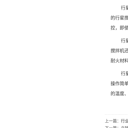
行
的行星
控，即
行
搅拌机
耐火材
行
操作简
的温度
上一篇：
行