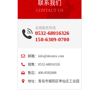
联系我们
CONTACT US
全国服务热线
0532-68016326
150-6309-0700
邮箱：
info@dexmix.com
销售：0532-68016326
售后：400-8582008
地址：青岛市城阳区李仙庄工业园