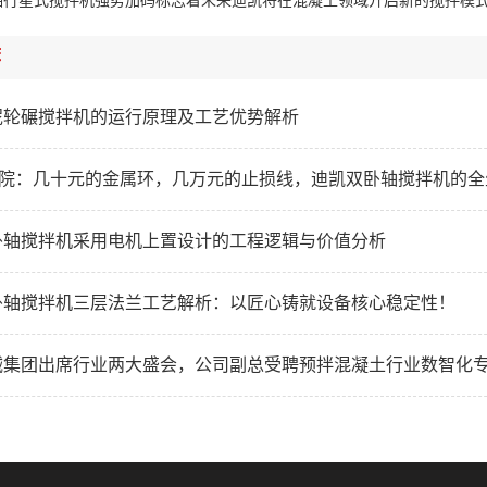
轴行星式搅拌机强势加码标志着未来迪凯将在混凝土领域开启新的搅拌模
荐
泥轮碾搅拌机的运行原理及工艺优势解析
研学院：几十元的金属环，几万元的止损线，迪凯双卧轴搅拌机的
卧轴搅拌机采用电机上置设计的工程逻辑与价值分析
卧轴搅拌机三层法兰工艺解析：以匠心铸就设备核心稳定性！
械集团出席行业两大盛会，公司副总受聘预拌混凝土行业数智化