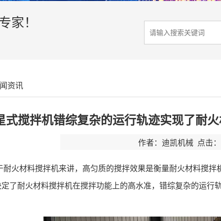
决专家！
闻资讯
星式搅拌机错综复杂的运行轨迹实现了耐火
作者：迪凯机械 点击：3
于耐火材料搅拌机来讲，高匀质的搅拌效果是衡量耐火材料搅拌
决定了耐火材料搅拌机在搅拌功能上的高水准，错综复杂的运行