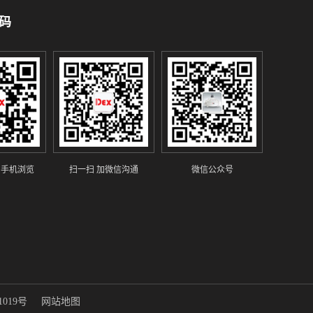
码
 手机浏览
扫一扫 加微信沟通
微信公众号
1019号
网站地图