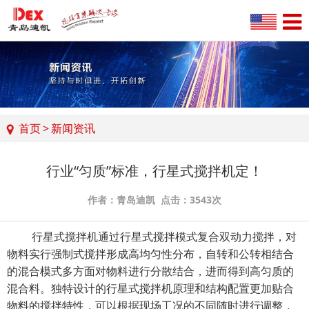
首页
>
新闻资讯
行业“匀质”标准，行星式搅拌机定！
作者：青岛迪凯 点击：3543次
行星式搅拌机
通过行星式搅拌模式复合双动力搅拌，对
物料实行强制式搅拌形成高均匀性分布，自转和公转相结合
的混合模式多方面对物料进行分散结合，进而得到高匀质的
混合料。独特设计的行星式搅拌机原理和结构配置更加贴合
物料的搅拌特性，可以根据现场工况的不同随时进行调整，