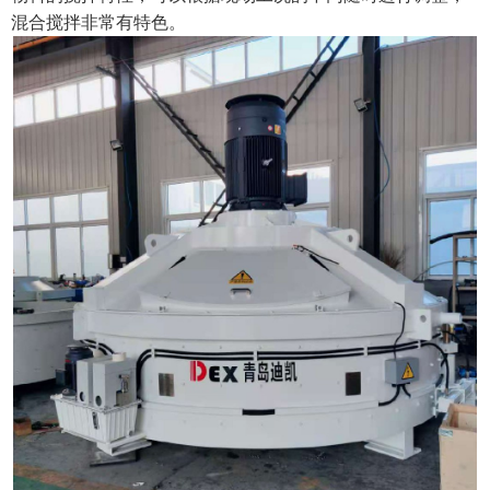
混合搅拌非常有特色。