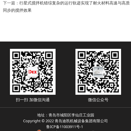
下一篇：
行星式搅拌机错综复杂的运行轨迹实现了耐火材料高速与高质
同步的搅拌效果
扫一扫 加微信沟通
微信公众号
地址：青岛市城阳区李仙庄工业园
Copyright © 2022 青岛迪凯机械设备集团有限公司
鲁ICP备11003911号-1