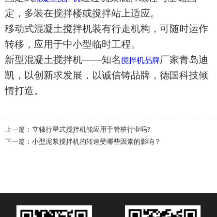
定，多装在搅拌楼或搅拌站上适应。
移动式混凝土搅拌机装有行走机构，可随时运作
转移，应用于中小型临时工程。
新型混凝土搅拌机——知名
厂家青岛迪
搅拌机品牌
凯，以创新求发展，以诚信铸品牌，德国科技倾
情打造。
上一篇：
立轴行星式搅拌机能应用于管桩行业吗?
下一篇：
小型泥浆搅拌机的转速受哪些因素的影响？