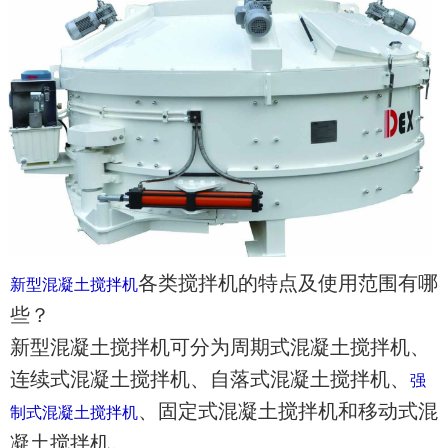
各类搅拌机的特点及使用范围有哪
新型混凝土搅拌机
些？
新型混凝土搅拌机可分为周期式混凝土搅拌机、
连续式混凝土搅拌机、自落式混凝土搅拌机、
强
、固定式混凝土搅拌机和移动式混
制式混凝土搅拌机
凝土搅拌机。