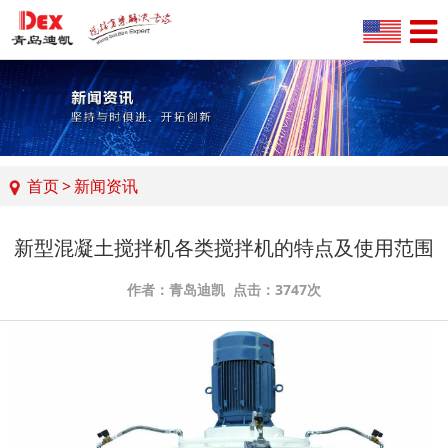
首页
>
新闻资讯
新型混凝土搅拌机各类搅拌机的特点及使用范围
作者：青岛迪凯 点击：3747次