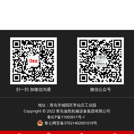
扫一扫 加微信沟通
微信公众号
地址：青岛市城阳区李仙庄工业园
Copyright © 2022 青岛迪凯机械设备集团有限公司
鲁ICP备11003911号-1
鲁公网安备37021402001019号