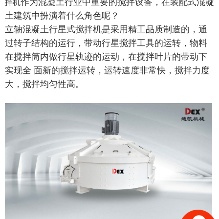
作为混凝土行业中重要的搅拌设备，在装配式混凝
拌机
土建筑中扮演着什么角色呢？
立轴混凝土行星式搅拌机是采用精工品质制造的，通
过转子结构的运行，带动行星搅拌工具的运转，物料
在搅拌筒内做行星轨迹的运动，在搅拌叶片的带动下
实现全 面新的搅拌运转，运转速度非常快，搅拌力度
大，搅拌均匀性高。