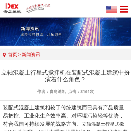
首页
>
新闻资讯
立轴混凝土行星式搅拌机在装配式混凝土建筑中扮
演着什么角色？
作者：青岛迪凯 点击：3161次
装配式混凝土建筑相较于传统建筑而已具有产品质量
易把控、工业化生产效率高、对环境污染轻等优势，
符合我国可持续发展的战略方向。
立轴混凝土行星式搅