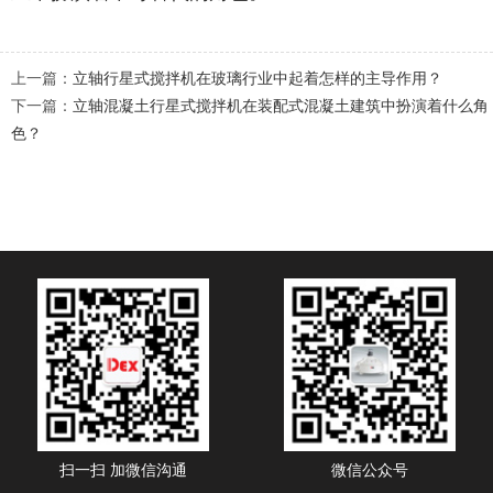
上一篇：
立轴行星式搅拌机在玻璃行业中起着怎样的主导作用？
下一篇：
立轴混凝土行星式搅拌机在装配式混凝土建筑中扮演着什么角
色？
扫一扫 加微信沟通
微信公众号