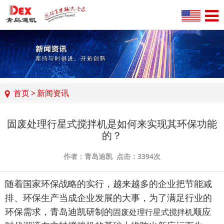
首页
>
新闻资讯
固废处理行星式搅拌机是如何来实现其环保功能
的？
作者：青岛迪凯 点击：3394次
随着国家环保战略的实行，越来越多的企业把节能减
排、环保生产当成企业发展的大事，为了满足行业的
环保需求，青岛迪凯研制的
顺应
固废处理行星式搅拌机