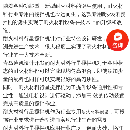
随着各种功能型、新型耐火材料的诞生使用，耐火材
料行业专用的搅拌机也应运而生，这款专用
耐火材料搅
的诞生实现了耐火材料设备在技术上的升级和改
拌机
造。
耐火材料行星搅拌机针对行业特色设计研发，采用欧
洲先进生产技术，很大程度上实现了耐火材料搅拌机
行业的一大技术革新。
青岛迪凯设计开发的耐火材料行星搅拌机对于各种状
态的耐火材料都可以完成现均匀高混合，即使添加少
量的配料也同样可以实现很好的高匀质性。
同时，耐火材料行星搅拌机为了提升设备通用性和专
业性，通过电机设计进行驱动，添加高 效的传动装置
完成高质量的搅拌作业。
耐火材料行星搅拌机作为行业专用
，可根
耐火材料设备
据行业要求进行选型进而实现行业生产的需要。
耐火材料行星搅拌机应用行业广泛，像耐火砖、捣打