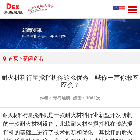
首页
>
新闻资讯
耐火材料行星搅拌机你这么优秀，喊你一声你敢答
应么？
作者：青岛迪凯 点击：3081次
是一款耐火材料行业新型开发研制
耐火材料行星搅拌机
的一款耐火材料设备，此款耐火材料搅拌机在传统搅
拌机的基础上进行了技术创新和优化，其搅拌的耐火