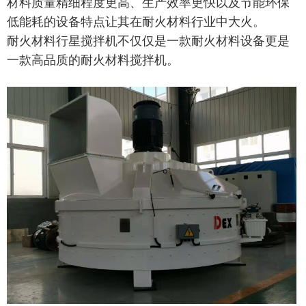
材料质量精细程度更高、生产效率更快以及节能环保
低能耗的设备特点让其在耐火材料行业中大火。
耐火材料行星搅拌机不仅仅是一款耐火材料设备更是
一款高品质的耐火材料搅拌机。