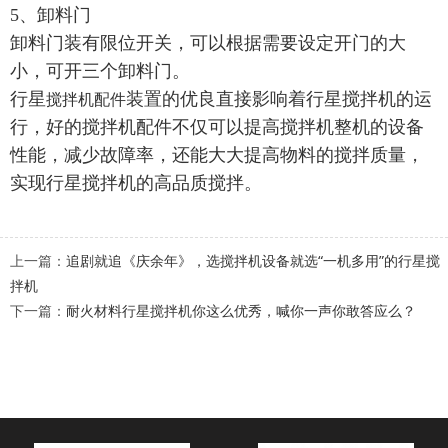
5、卸料门
卸料门装有限位开关，可以根据需要设定开门的大
小，可开三个卸料门。
行星
装置的优良直接影响着行星搅拌机的运
搅拌机配件
行，好的搅拌机配件不仅可以提高搅拌机整机的设备
性能，减少故障率，还能大大提高物料的搅拌质量，
实现行星搅拌机的高品质搅拌。
上一篇：
追剧就追《庆余年》，选搅拌机设备就选“一机多用”的行星搅
拌机
下一篇：
耐火材料行星搅拌机你这么优秀，喊你一声你敢答应么？