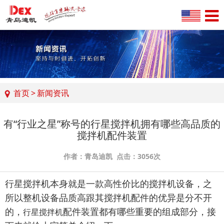
首页
>
新闻资讯
有“行业之星”称号的行星搅拌机拥有哪些高品质的
搅拌机配件装置
作者：青岛迪凯 点击：3056次
行星搅拌机本身就是一款高性价比的搅拌机设备，之
所以整机设备品质高跟其搅拌机配件的优异是分不开
的，
配件装置都有哪些重要的组成部分，接
行星搅拌机