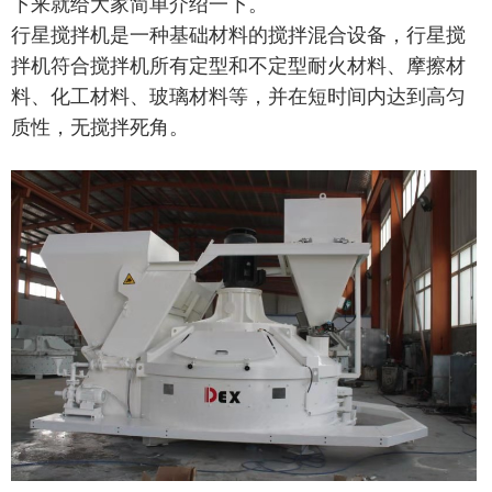
下来就给大家简单介绍一下。
行星搅拌机是一种基础材料的搅拌混合设备，行星搅
拌机符合搅拌机所有定型和不定型耐火材料、摩擦材
料、化工材料、玻璃材料等，并在短时间内达到高匀
质性，无搅拌死角。