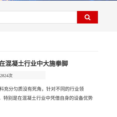
在混凝土行业中大施拳脚
824次
料充分匀质没有死角，针对不同的行业领
，特别是在混凝土行业中凭借自身的设备优势