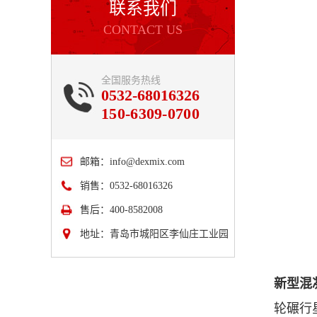
联系我们
CONTACT US
全国服务热线
0532-68016326
150-6309-0700
邮箱：
info@dexmix.com
销售：0532-68016326
售后：400-8582008
地址：青岛市城阳区李仙庄工业园
新型混
轮碾行