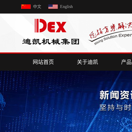
中文
English
网站首页
关于迪凯
产品