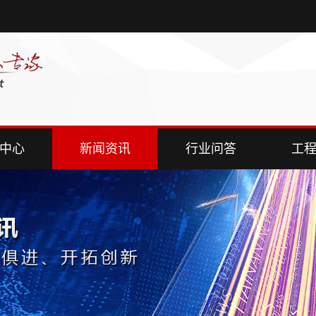
中心
新闻资讯
行业问答
工