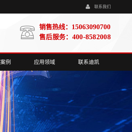
联系我们
15063090700
销售热线：
400-8582008
售后服务：
程案例
应用领域
联系迪凯