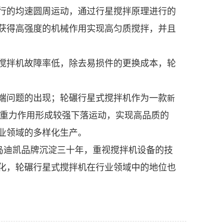
行的均速圆周运动，通过行星搅拌原理进行的
获得高强度的机械作用实现高匀质搅拌，并且
搅拌机故障率低，除去易损件的更换成本，轮
端问题的出现；轮碾行星式搅拌机作为一款
新
重力作用形成较强下落运动，实现高品质的
业领域的多样化生产。
岛迪凯品牌沉淀三十年，重视搅拌机设备的技
化，轮碾行星式搅拌机在行业领域中的地位也