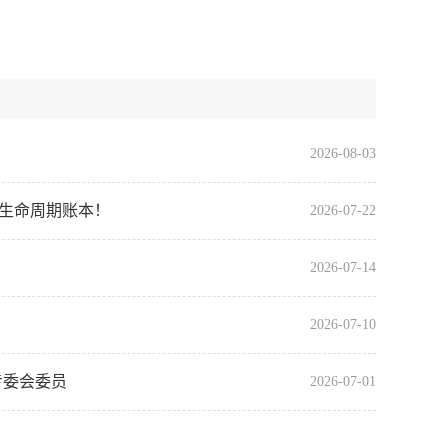
2026-08-03
全生命周期账本！
2026-07-22
2026-07-14
2026-07-10
专委会委员
2026-07-01