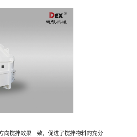
方向搅拌效果一致，促进了搅拌物料的充分