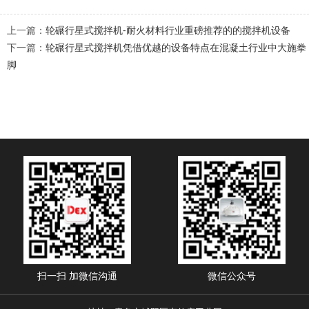
上一篇：
轮碾行星式搅拌机-耐火材料行业重磅推荐的的搅拌机设备
下一篇：
轮碾行星式搅拌机凭借优越的设备特点在混凝土行业中大施拳
脚
扫一扫 加微信沟通
微信公众号