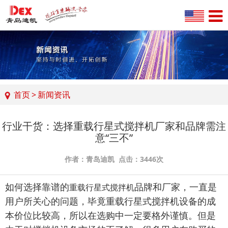
首页
>
新闻资讯
行业干货：选择重载行星式搅拌机厂家和品牌需注
意“三不”
作者：青岛迪凯 点击：3446次
如何选择靠谱的
品牌和厂家，一直是
重载行星式搅拌机
用户所关心的问题，毕竟重载行星式搅拌机设备的成
本价位比较高，所以在选购中一定要格外谨慎。但是