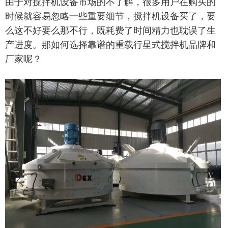
由于对搅拌机设备市场的不了解，很多用户在购买的
时候就容易忽略一些重要细节，搅拌机设备买了，要
么这不好要么那不行，既耗费了时间精力也耽误了生
产进度。那如何选择靠谱的重载行星式搅拌机品牌和
厂家呢？