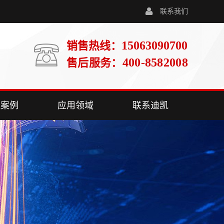
联系我们
15063090700
销售热线：
400-8582008
售后服务：
程案例
应用领域
联系迪凯