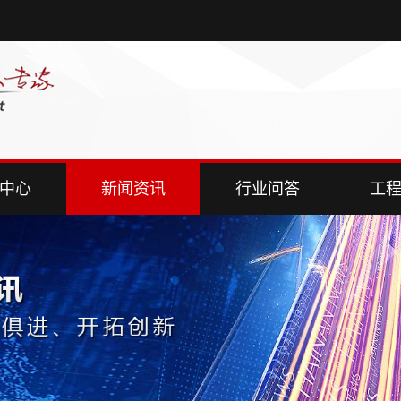
中心
新闻资讯
行业问答
工