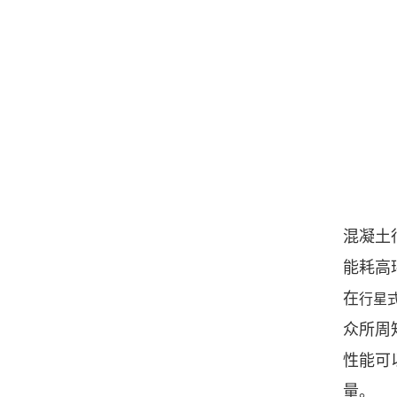
混凝土
能耗高
在
行星
众所周
性能可
量。