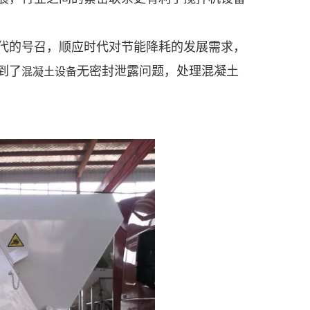
代的号召，顺应时代对节能降耗的发展需求，
到了
无密封泄露问题，处理混凝土
混凝土设备