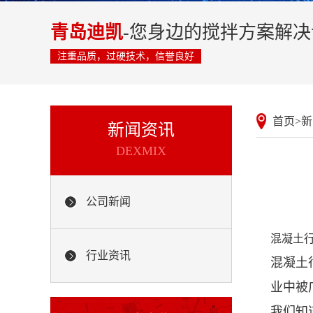
青岛迪凯
-您身边的搅拌方案解
注重品质，过硬技术，信誉良好
首页
>
新
新闻资讯
DEXMIX
公司新闻
混凝土
行业资讯
混凝土
业中被
我们知