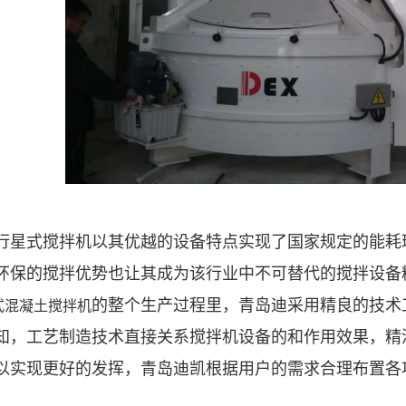
行星式搅拌机以其优越的设备特点实现了国家规定的能耗
环保的搅拌优势也让其成为该行业中不可替代的搅拌设备
的整个生产过程里，青岛迪采用精良的技术
式混凝土搅拌机
知，工艺制造技术直接关系搅拌机设备的和作用效果，精
以实现更好的发挥，青岛迪凯根据用户的需求合理布置各