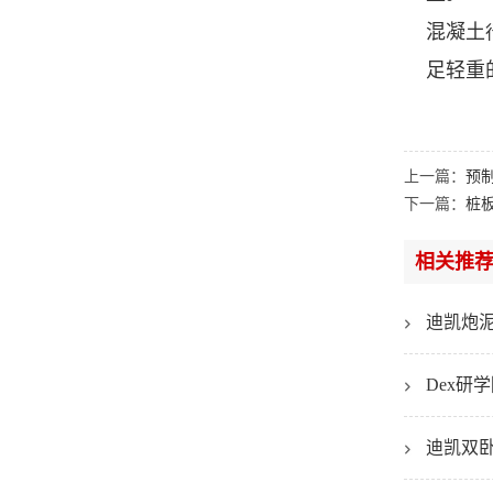
混凝土
足轻重
上一篇：
预
下一篇：
桩
相关推
迪凯炮
Dex
迪凯双