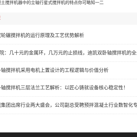
凝土搅拌机器中的立轴行星式搅拌机的特点你可略知一二
荐
泥轮碾搅拌机的运行原理及工艺优势解析
研学院：几十元的金属环，几万元的止损线，迪凯双卧轴搅拌机的
卧轴搅拌机采用电机上置设计的工程逻辑与价值分析
卧轴搅拌机三层法兰工艺解析：以匠心铸就设备核心稳定性！
械集团出席行业两大盛会，公司副总受聘预拌混凝土行业数智化