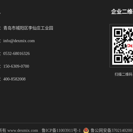
凯
企业二维
：青岛市城阳区李仙庄工业园
info@dexmix.com
0532-68016326
150-6309-0700
扫描二维码
400-8582008
有 www.dexmix.com
鲁ICP备11003911号-1
鲁公网安备3702140200