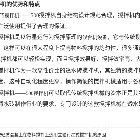
搅拌机的优势和特点
——500搅拌机自身结构设计规范合理，搅拌机内
砖搅拌机
广泛使用提供了合理的保证。
0搅拌机
是以行星运行为搅拌原理的
，它与
传统
混合机
设备
，这样可以
在很大程度上
提高
物料
搅拌的均匀性，很多通
0搅拌机都可以轻松实现，而且搅拌效果好、搅拌效率高，
0搅拌机作为一款高性价比的透水砖搅拌机，其
独特的搅拌
度，这种自动化程度更高，操作简便的搅拌机械适用于各
搅拌机——
可以取代传统搅拌机械的资本正是其
500搅拌机
透水砖制作行业的要求，专门设计的这款搅拌机械在透水
沫轻质混凝土在物料搅拌上选用立轴行星式搅拌机的原因