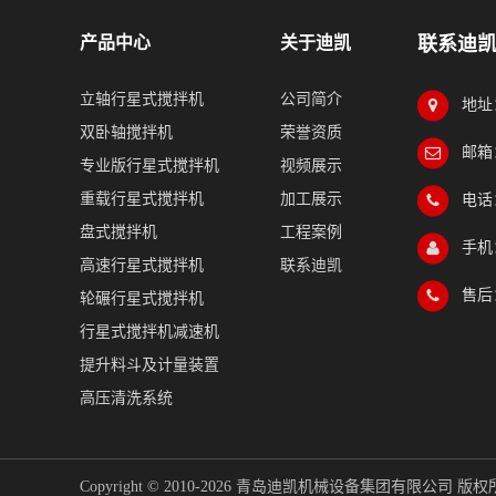
产品中心
关于迪凯
联系迪
立轴行星式搅拌机
公司简介
地址
双卧轴搅拌机
荣誉资质
邮箱：
专业版行星式搅拌机
视频展示
重载行星式搅拌机
加工展示
电话：
盘式搅拌机
工程案例
手机：
高速行星式搅拌机
联系迪凯
售后：
轮碾行星式搅拌机
行星式搅拌机减速机
提升料斗及计量装置
高压清洗系统
Copyright © 2010-2026 青岛迪凯机械设备集团有限公司 版权所