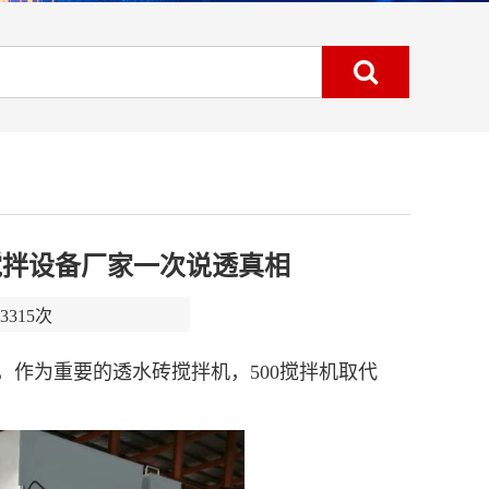
搅拌设备厂家一次说透真相
315次
作为重要的透水砖搅拌机，500搅拌机取代