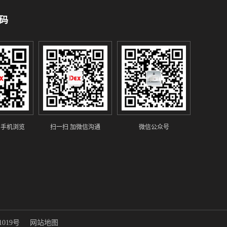
码
 手机浏览
扫一扫 加微信沟通
微信公众号
1019号
网站地图