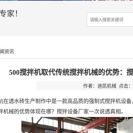
决专家！
闻资讯
500搅拌机取代传统搅拌机械的优势：
作者：迪凯机械 点击：3
在透水砖生产制作中是一款高品质的强制式搅拌机设备，
机
拌机械的优势体现在哪？搅拌设备厂家一次说透真相。