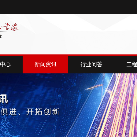
中心
新闻资讯
行业问答
工