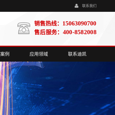
联系我们
15063090700
销售热线：
400-8582008
售后服务：
程案例
应用领域
联系迪凯