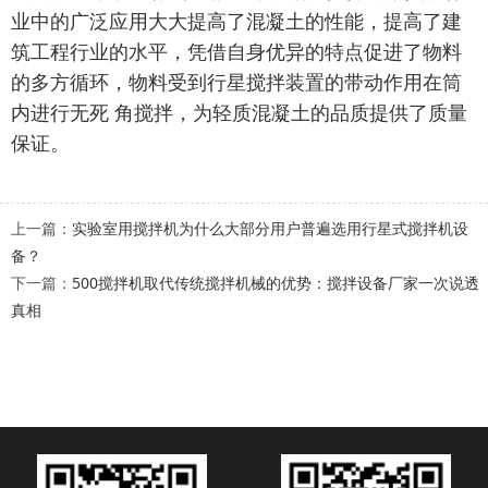
业中的广泛应用大大提高了混凝土的性能，提高了建
筑工程行业的水平，凭借自身优异的特点促进了物料
的多方循环，物料受到行星搅拌装置的带动作用在筒
内进行无死 角搅拌，为轻质混凝土的品质提供了质量
保证。
上一篇：
实验室用搅拌机为什么大部分用户普遍选用行星式搅拌机设
备？
下一篇：
500搅拌机取代传统搅拌机械的优势：搅拌设备厂家一次说透
真相