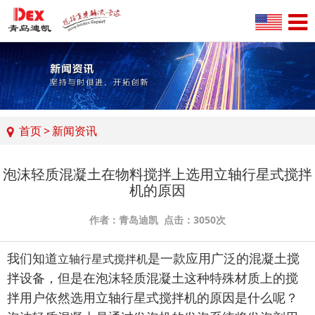
首页
>
新闻资讯
泡沫轻质混凝土在物料搅拌上选用立轴行星式搅拌
机的原因
作者：青岛迪凯 点击：3050次
我们知道
是一款应用广泛的混凝土搅
立轴行星式搅拌机
拌设备，但是在泡沫轻质混凝土这种特殊材质上的搅
拌用户依然选用立轴行星式搅拌机的原因是什么呢？