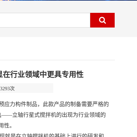
显在行业领域中更具专用性
293次
土预应力构件制品，此款产品的制备需要严格的
——立轴行星式搅拌机的出现为行业领域的
机
用性。
出现就是在立轴搅拌机的基础上进行的研发和