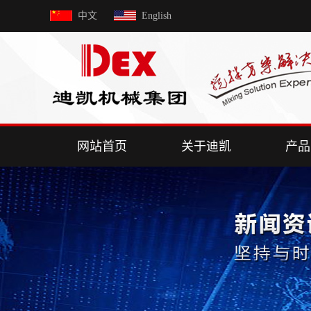
中文
English
网站首页
关于迪凯
产品