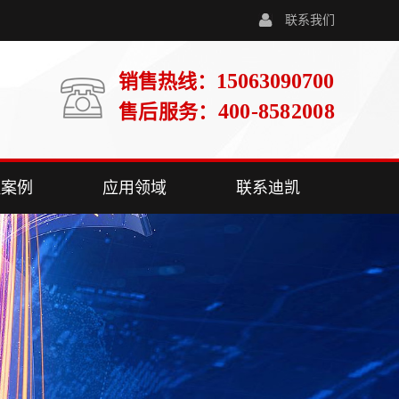
联系我们
15063090700
销售热线：
400-8582008
售后服务：
程案例
应用领域
联系迪凯