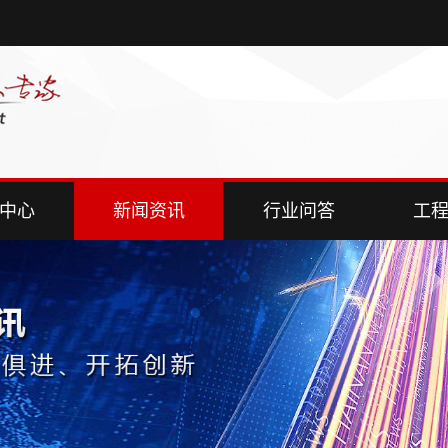
中心
新闻资讯
行业问答
工