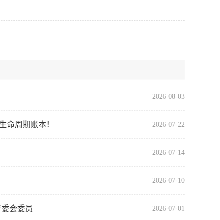
2026-08-03
全生命周期账本！
2026-07-22
2026-07-14
2026-07-10
专委会委员
2026-07-01