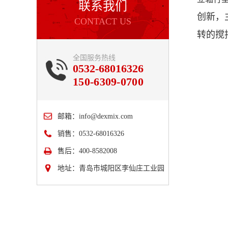
联系我们
创新，
CONTACT US
转的搅
全国服务热线
0532-68016326
150-6309-0700
邮箱：
info@dexmix.com
销售：0532-68016326
售后：400-8582008
地址：青岛市城阳区李仙庄工业园