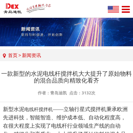
首页
>
新闻资讯
一款新型的水泥电线杆搅拌机大大提升了原始物料
的混合品质向精致化看齐
作者：青岛迪凯 点击：3132次
新型水泥
——立轴行星式搅拌机秉承欧洲
电线杆搅拌机
先进科技，智能智造、维护成本低、自动化程度高，
在很大程度上实现了电线杆行业领域生产线的自动