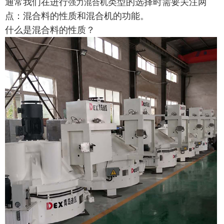
通常我们在进行
类型的选择时需要关注两
强力混合机
点：混合料的性质和混合机的功能。
什么是混合料的性质？