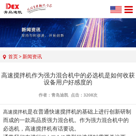
首页
>
新闻资讯
高速搅拌机作为强力混合机中的必选机是如何收获
设备用户好感度的
作者：青岛迪凯 点击：3208次
是在普通快速搅拌机的基础上进行创新研制
高速搅拌机
而成的一款高品质强力混合机。作为强力混合机中的
必选机，高速搅拌机有话要说。