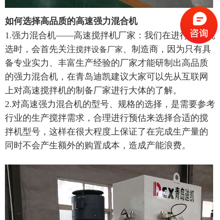
如何选择高品质的高速强力混合机
1.强力混合机——高速搅拌机厂家：我们在进行设备挑
选时，会首先关注
、制造商，因为只有具
搅拌设备厂家
备专业实力、丰富生产经验的厂家才能研制出高品质
的强力混合机，在青岛迪凯建议大家可以先从互联网
上对高速搅拌机的制备厂家进行大体的了解。
2.对高速强力混合机的型号、规格的选择，是需要参考
行业的生产搅拌需求，合理进行预估来选择合适的搅
拌机型号，这样在很大程度上保证了在完成生产量的
同时不会产生额外的购置成本，造成产能浪费。