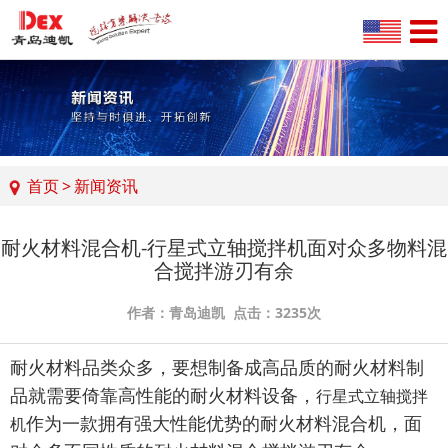
首页
>
新闻资讯
耐火材料混合机-行星式立轴搅拌机面对众多物料混
合搅拌游刃有余
作者：青岛迪凯 点击：3235次
耐火材料品类众多，要想制备成高品质的耐火材料制
品就需要倚靠高性能的耐火材料设备，
行星式立轴搅拌
作为一款拥有强大性能优势的耐火材料混合机，面
机