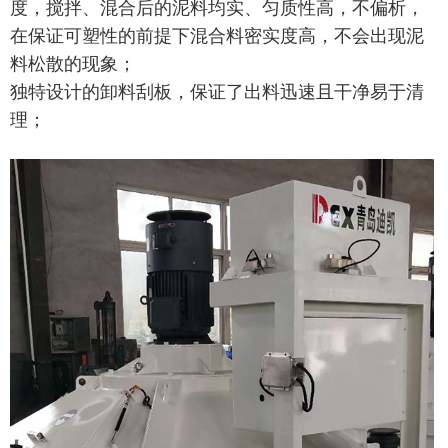
度，搅拌、混合后的泥料均实、匀质性高，不偏析，
在保证可塑性的前提下混合料密实度高，不会出现泥
料松散的现象；
独特设计的卸料刮板，保证了出料迅速且干净易于清
理；