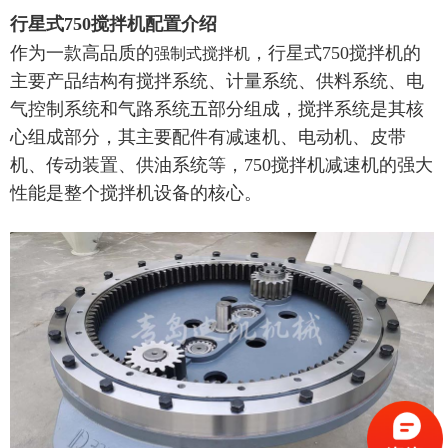
行星式750搅拌机配置介绍
作为一款高品质的
，行星式750搅拌机的
强制式搅拌机
主要产品结构有搅拌系统、计量系统、供料系统、电
气控制系统和气路系统五部分组成，搅拌系统是其核
心组成部分，其主要配件有减速机、电动机、皮带
机、传动装置、供油系统等，750搅拌机减速机的强大
性能是整个搅拌机设备的核心。