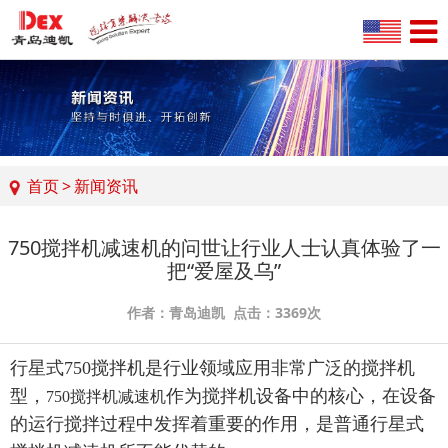
首页
>
新闻资讯
750搅拌机减速机的问世让行业人士认真体验了一
把“爱屋及乌”
作者：青岛迪凯 点击：3369次
行星式750搅拌机是行业领域应用非常广泛的搅拌机
型，
作为搅拌机设备中的核心，在设备
750搅拌机减速机
的运行搅拌过程中发挥着重要的作用，是普通行星式